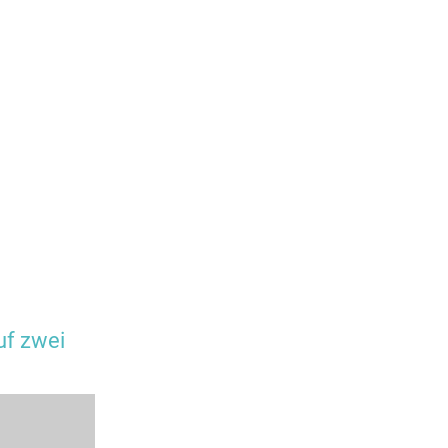
f zwei