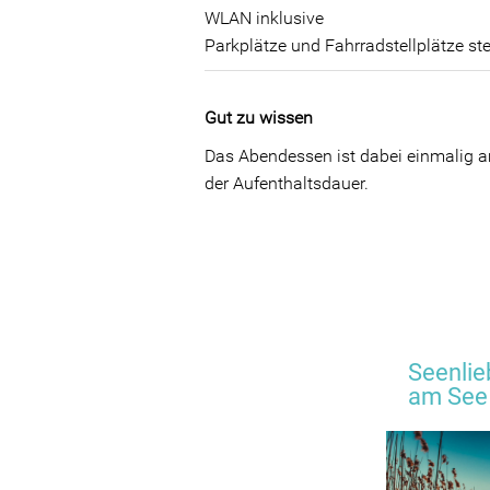
WLAN inklusive
Parkplätze und Fahrradstellplätze st
Gut zu wissen
Das Abendessen ist dabei einmalig a
der Aufenthaltsdauer.
Seenlie
am See