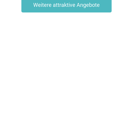
Weitere attraktive Angebote