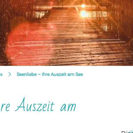
s
Seenliebe – Ihre Auszeit am See
hre Auszeit am