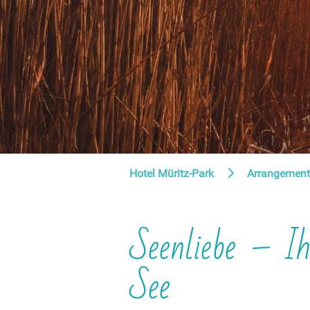
Hotel Müritz-Park
Arrangement
Seenliebe – I
See